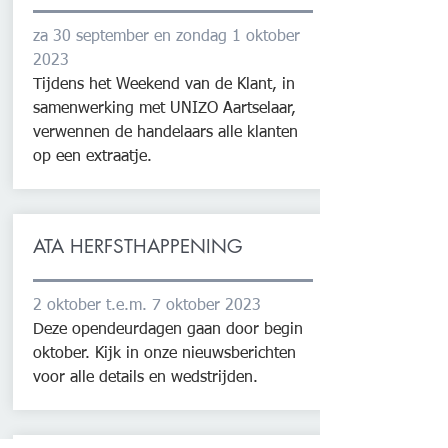
za 30 september en zondag 1 oktober
2023
Tijdens het Weekend van de Klant, in
samenwerking met UNIZO Aartselaar,
verwennen de handelaars alle klanten
op een extraatje.
ATA HERFSTHAPPENING
2 oktober t.e.m. 7 oktober 2023
Deze opendeurdagen gaan door begin
oktober. Kijk in onze nieuwsberichten
voor alle details en wedstrijden.