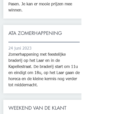
Pasen. Je kan er mooie prijzen mee
winnen.
ATA ZOMERHAPPENING
24 juni 2023
Zomerhappening met feestelijke
braderij op het Laar en in de
Kapellestraat. De braderij start om 11u
en eindigt om 18u, op het Laar gaan de
horeca en de kleine kermis nog verder
tot middernacht.
WEEKEND VAN DE KLANT