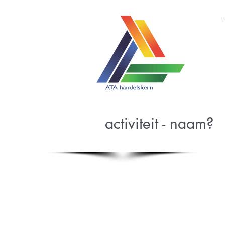
activiteit - naam?