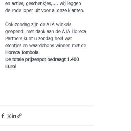
en acties, geschenkjes,.... wij leggen 
de rode loper uit voor al onze klanten.
Ook zondag zijn de ATA winkels 
geopend: met dank aan de ATA Horeca 
Partners kunt u zondag heel wat 
etentjes en waardebons winnen met de 
Horeca Tombola
.
De totale prijzenpot bedraagt 1.400 
Euro!