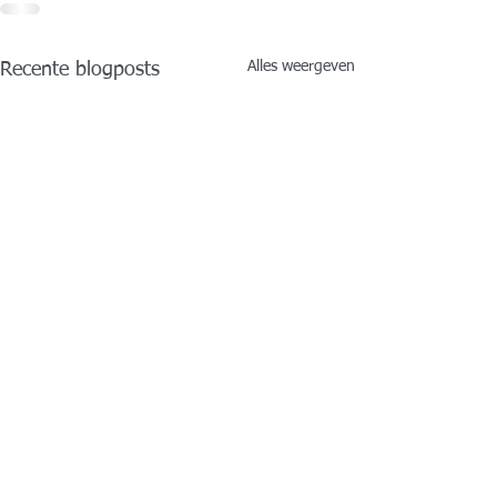
Alles weergeven
Recente blogposts