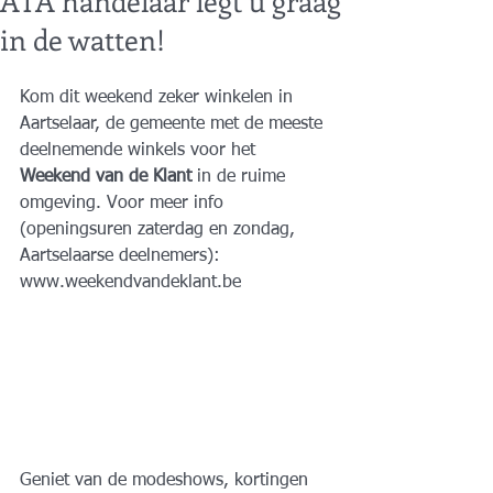
ATA handelaar legt u graag
in de watten!
Kom dit weekend zeker winkelen in 
Aartselaar, de gemeente met de meeste 
deelnemende winkels voor het 
Weekend van de Klant
 in de ruime 
omgeving. Voor meer info 
(openingsuren zaterdag en zondag, 
Aartselaarse deelnemers): 
www.weekendvandeklant.be
Geniet van de modeshows, kortingen 